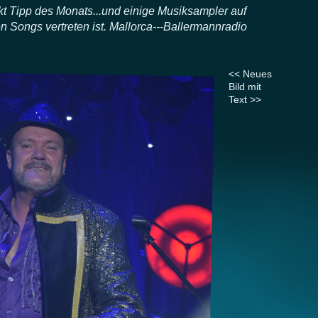
t Tipp des Monats...und einige Musiksampler auf
Songs vertreten ist. Mallorca---Ballermannradio
<< Neues
Bild mit
Text >>